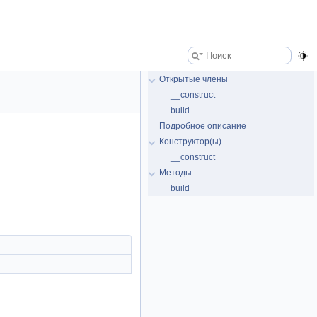
Открытые члены
__construct
build
Подробное описание
Конструктор(ы)
__construct
Методы
build