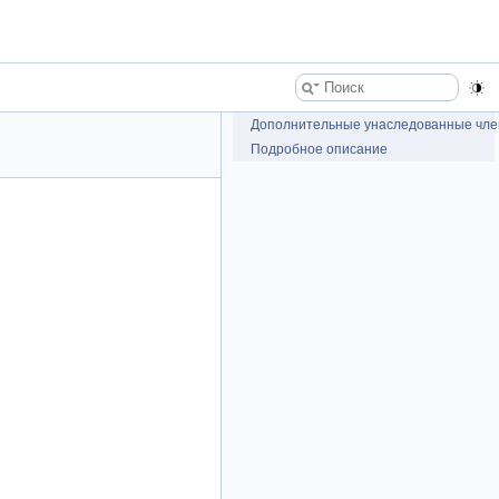
Дополнительные унаследованные чл
Подробное описание