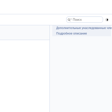
Дополнительные унаследованные чл
Подробное описание