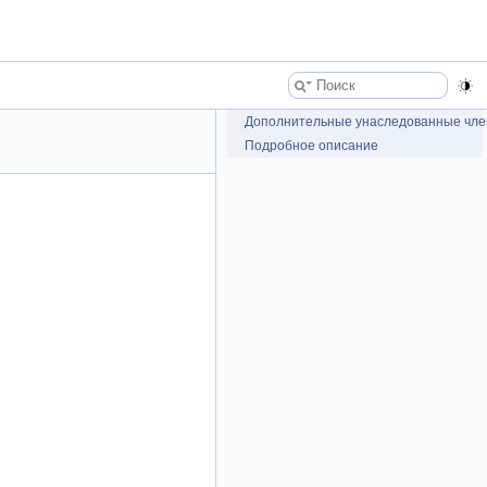
Дополнительные унаследованные чл
Подробное описание