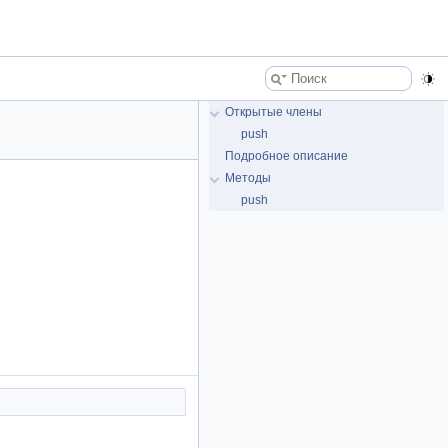
Открытые члены
push
Подробное описание
Методы
push