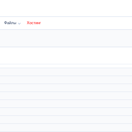
Файлы
Хостинг