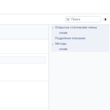
Открытые статические члены
create
Подробное описание
Методы
create