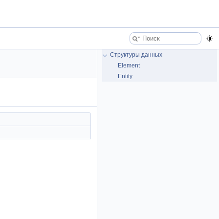
Структуры данных
Element
Entity