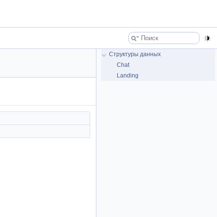
Структуры данных
Chat
Landing