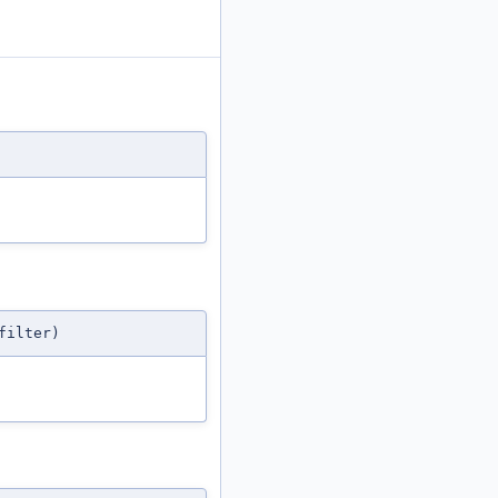
filter)