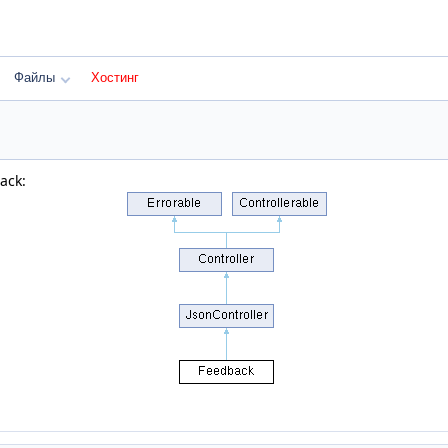
Файлы
Хостинг
ack: