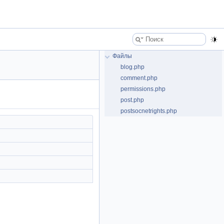
Файлы
blog.php
comment.php
permissions.php
post.php
postsocnetrights.php