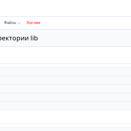
Файлы
Хостинг
ектории lib